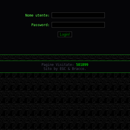
Nome utente:
Password:
Pagine Visitate:
501899
Sito by EGC & Bracco.