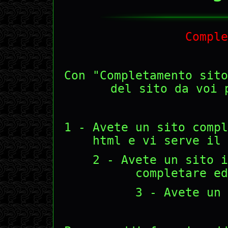
Comple
Con "Completamento sito
del sito da voi 
1 - Avete un sito compl
html e vi serve il 
2 - Avete un sito i
completare ed
3 - Avete un 