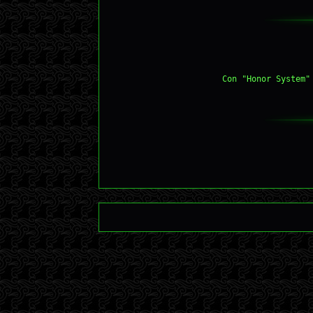
Con "Honor System"