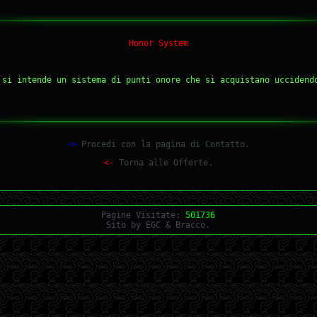
Honor System
 si intende un sistema di punti onore che si acquistano uccidend
->
Procedi con la pagina di Contatto.
<-
Torna alle Offerte.
Pagine Visitate:
501736
Sito by EGC & Bracco.