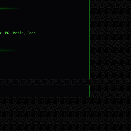
o: PG, Metin, Boss.